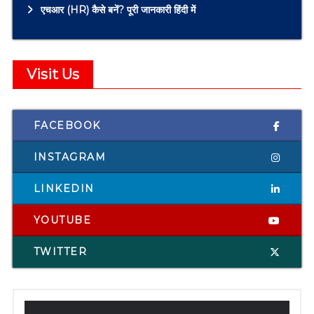
एचआर (HR) कैसे बनें? पूरी जानकारी हिंदी में
Visit Us
FACEBOOK
INSTAGRAM
LINKEDIN
YOUTUBE
TWITTER