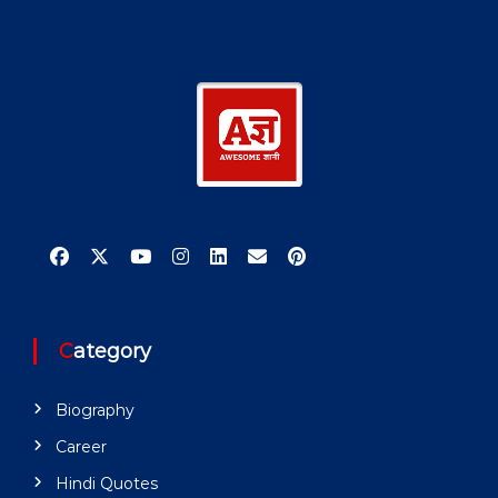
Category
Biography
Career
Hindi Quotes