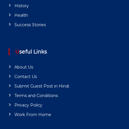
History
Health
Success Stories
Useful Links
About Us
Contact Us
Submit Guest Post in Hindi
Terms and Conditions
Privacy Policy
Work From Home