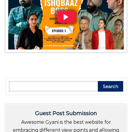
Search
Search
Guest Post Submission
Awesome Gyani is the best website for
embracing different view points and allowing