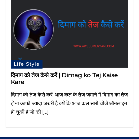
Life Style
दिमाग को तेज कैसे करें | Dimag ko Tej Kaise
Kare
दिमाग को तेज कैसे करें: आज कल के तेज जमाने में दिमाग का तेज
होना काफी ज्यादा जरुरी है क्योकि आज कल सारी चीजें ऑनलाइन
हो चुकी है जो की […]