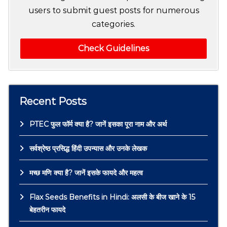
users to submit guest posts for numerous
categories.
Check Guidelines
Recent Posts
PTEC फुल फॉर्म क्या है? जानें इसका पूरा नाम और अर्थ
सर्वश्रेष्ठ प्रसिद्ध हिंदी उपन्यास और उनके लेखक
मच्छ मणि क्या है? जानें इसके फायदे और महत्व
Flax Seeds Benefits in Hindi: अलसी के बीज खाने के 15
बेहतरीन फायदे