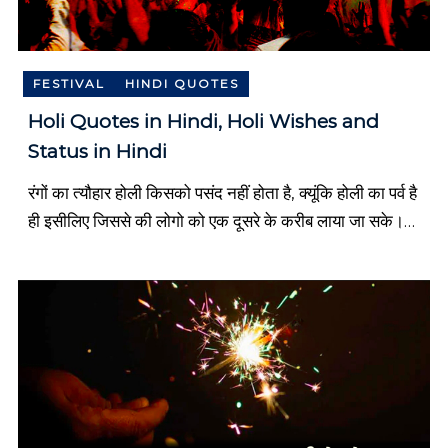
n
g
.
FESTIVAL
HINDI QUOTES
Holi Quotes in Hindi, Holi Wishes and
Status in Hindi
रंगों का त्यौहार होली किसको पसंद नहीं होता है, क्यूंकि होली का पर्व है
ही इसीलिए जिससे की लोगो को एक दूसरे के करीब लाया जा सके।
होली का त्यौहार […]