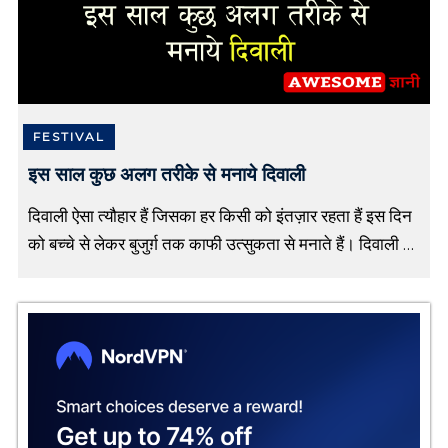
FESTIVAL
इस साल कुछ अलग तरीके से मनाये दिवाली
दिवाली ऐसा त्यौहार हैं जिसका हर किसी को इंतज़ार रहता हैं इस दिन
को बच्चे से लेकर बुजुर्ग़ तक काफी उत्सुकता से मनाते हैं। दिवाली का
त्यौहार पूरे भारत में […]