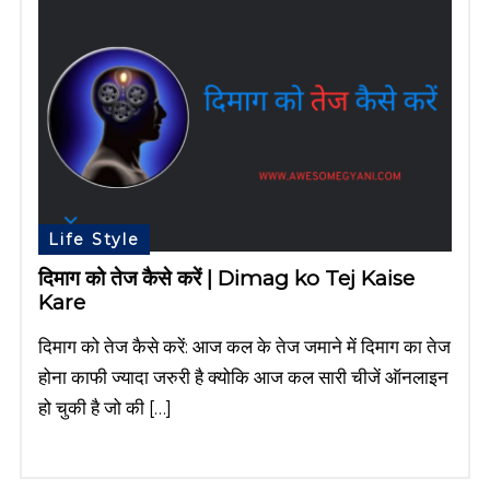
Life Style
दिमाग को तेज कैसे करें | Dimag ko Tej Kaise
Kare
दिमाग को तेज कैसे करें: आज कल के तेज जमाने में दिमाग का तेज
होना काफी ज्यादा जरुरी है क्योकि आज कल सारी चीजें ऑनलाइन
हो चुकी है जो की […]