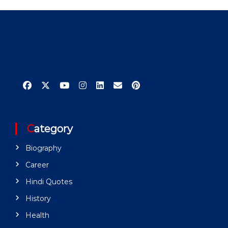
Category
Biography
Career
Hindi Quotes
History
Health