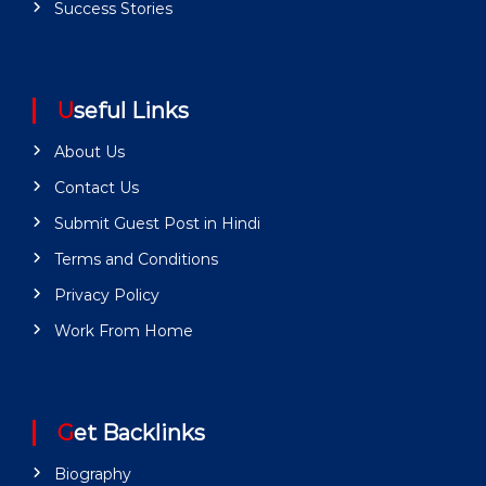
Success Stories
Useful Links
About Us
Contact Us
Submit Guest Post in Hindi
Terms and Conditions
Privacy Policy
Work From Home
Get Backlinks
Biography