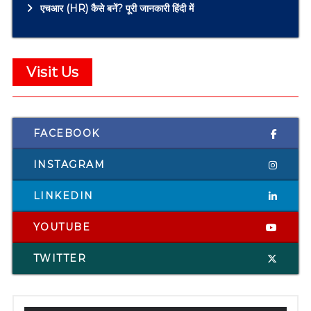
एचआर (HR) कैसे बनें? पूरी जानकारी हिंदी में
Visit Us
FACEBOOK
INSTAGRAM
LINKEDIN
YOUTUBE
TWITTER