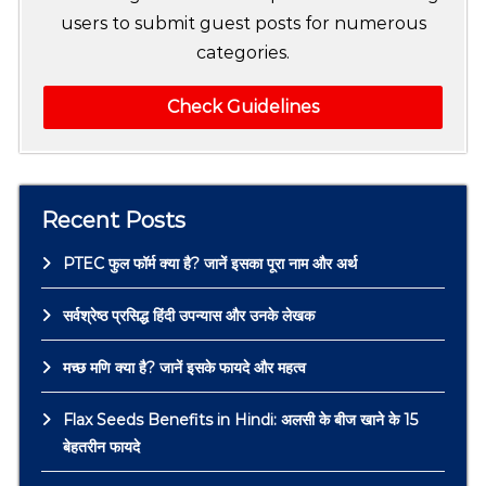
users to submit guest posts for numerous
categories.
Check Guidelines
Recent Posts
PTEC फुल फॉर्म क्या है? जानें इसका पूरा नाम और अर्थ
सर्वश्रेष्ठ प्रसिद्ध हिंदी उपन्यास और उनके लेखक
मच्छ मणि क्या है? जानें इसके फायदे और महत्व
Flax Seeds Benefits in Hindi: अलसी के बीज खाने के 15
बेहतरीन फायदे