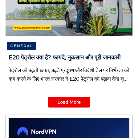
GENERAL
E20 पेट्रोल क्या है? फायदे, नुकसान और पूरी जानकारी
पेट्रोल की बढ़ती खपत, बढ़ते प्रदूषण और विदेशी तेल पर निर्भरता को
कम करने के लिए भारत सरकार ने E20 पेट्रोल को बढ़ावा देना शुरू
किया है। आज कई नए […]
Load More