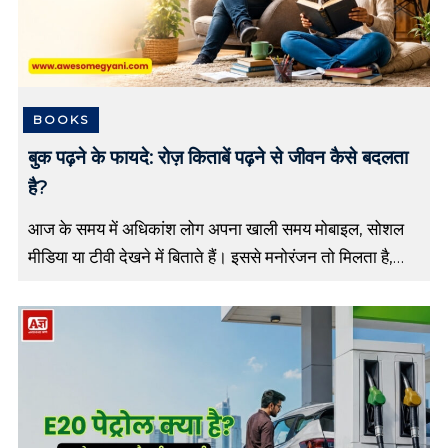
BOOKS
बुक पढ़ने के फायदे: रोज़ किताबें पढ़ने से जीवन कैसे बदलता
है?
आज के समय में अधिकांश लोग अपना खाली समय मोबाइल, सोशल
मीडिया या टीवी देखने में बिताते हैं। इससे मनोरंजन तो मिलता है,
लेकिन लंबे समय तक यह आदत हमारी […]