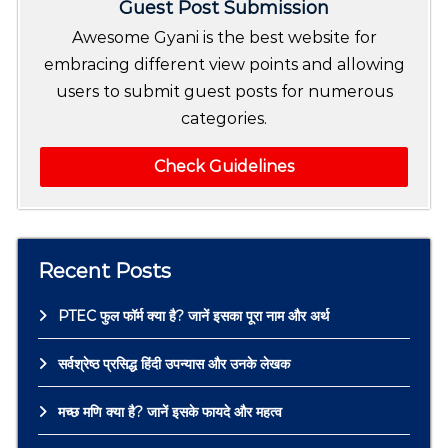
Guest Post Submission
Awesome Gyani is the best website for
embracing different view points and allowing
users to submit guest posts for numerous
categories.
Check Guidelines
Recent Posts
PTEC फुल फॉर्म क्या है? जानें इसका पूरा नाम और अर्थ
सर्वश्रेष्ठ प्रसिद्ध हिंदी उपन्यास और उनके लेखक
मच्छ मणि क्या है? जानें इसके फायदे और महत्व