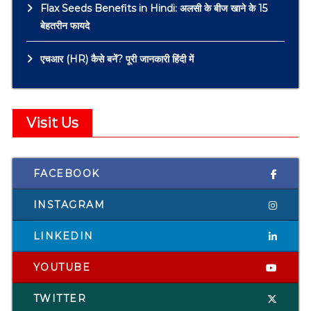
Flax Seeds Benefits in Hindi: अलसी के बीज खाने के 15
बेहतरीन फायदे
एचआर (HR) कैसे बनें? पूरी जानकारी हिंदी में
Visit Us
FACEBOOK
INSTAGRAM
LINKEDIN
YOUTUBE
TWITTER