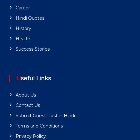
Career
Hindi Quotes
History
Health
Success Stories
Useful Links
About Us
Contact Us
Submit Guest Post in Hindi
Terms and Conditions
Privacy Policy