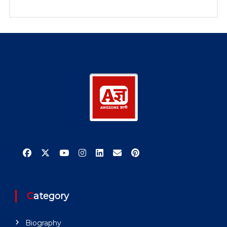
Category
Biography