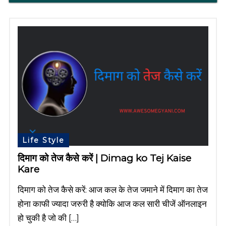
Life Style
दिमाग को तेज कैसे करें | Dimag ko Tej Kaise
Kare
दिमाग को तेज कैसे करें: आज कल के तेज जमाने में दिमाग का तेज
होना काफी ज्यादा जरुरी है क्योकि आज कल सारी चीजें ऑनलाइन
हो चुकी है जो की […]