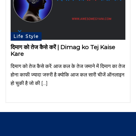
Life Style
दिमाग को तेज कैसे करें | Dimag ko Tej Kaise
Kare
दिमाग को तेज कैसे करें: आज कल के तेज जमाने में दिमाग का तेज
होना काफी ज्यादा जरुरी है क्योकि आज कल सारी चीजें ऑनलाइन
हो चुकी है जो की […]