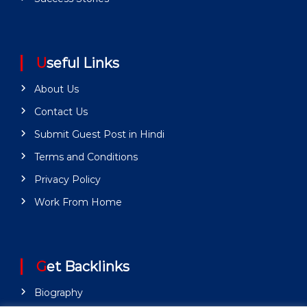
Useful Links
About Us
Contact Us
Submit Guest Post in Hindi
Terms and Conditions
Privacy Policy
Work From Home
Get Backlinks
Biography