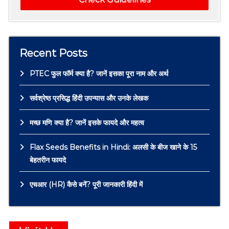
Recent Posts
PTEC फुल फॉर्म क्या है? जानें इसका पूरा नाम और अर्थ
सर्वश्रेष्ठ प्रसिद्ध हिंदी उपन्यास और उनके लेखक
मच्छ मणि क्या है? जानें इसके फायदे और महत्व
Flax Seeds Benefits in Hindi: अलसी के बीज खाने के 15
बेहतरीन फायदे
एचआर (HR) कैसे बनें? पूरी जानकारी हिंदी में