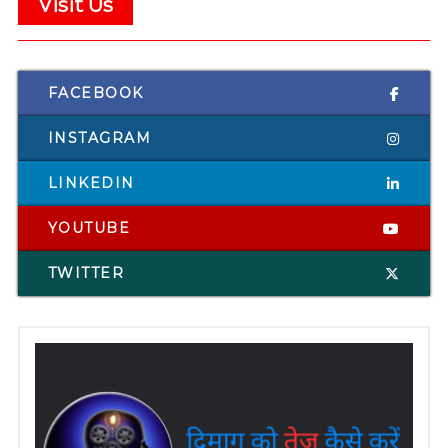
Visit Us
FACEBOOK
INSTAGRAM
LINKEDIN
YOUTUBE
TWITTER