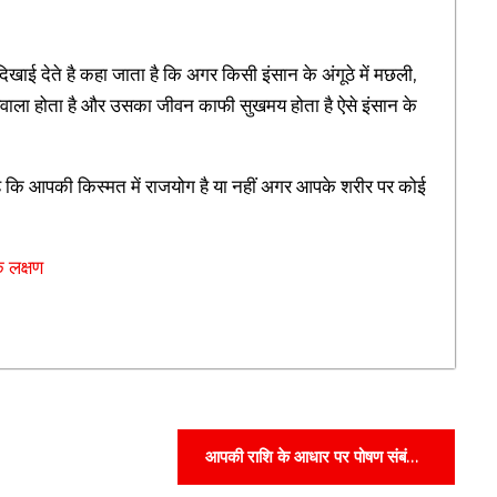
िखाई देते है कहा जाता है कि अगर किसी इंसान के अंगूठे में मछली,
ाग्यवाला होता है और उसका जीवन काफी सुखमय होता है ऐसे इंसान के
 कि आपकी किस्मत में राजयोग है या नहीं अगर आपके शरीर पर कोई
े लक्षण
आपकी राशि के आधार पर पोषण संबंधी
तथ्य