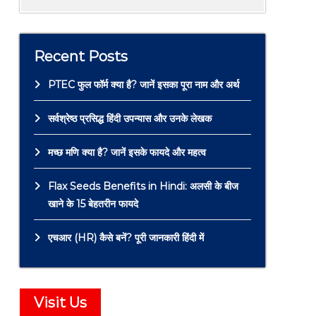
Recent Posts
PTEC फुल फॉर्म क्या है? जानें इसका पूरा नाम और अर्थ
सर्वश्रेष्ठ प्रसिद्ध हिंदी उपन्यास और उनके लेखक
मच्छ मणि क्या है? जानें इसके फायदे और महत्व
Flax Seeds Benefits in Hindi: अलसी के बीज
खाने के 15 बेहतरीन फायदे
एचआर (HR) कैसे बनें? पूरी जानकारी हिंदी में
Visit Us