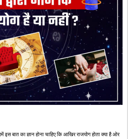
ले हमें इस बात का ज्ञान होना चाहिए कि आखिर राजयोग होता क्या है ओर