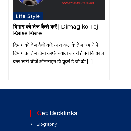
Life Style
दिमाग को तेज कैसे करें | Dimag ko Tej
Kaise Kare
दिमाग को तेज कैसे करें: आज कल के तेज जमाने में
दिमाग का तेज होना काफी ज्यादा जरुरी है क्योकि आज
कल सारी चीजें ऑनलाइन हो चुकी है जो की […]
Get Backlinks
Biography