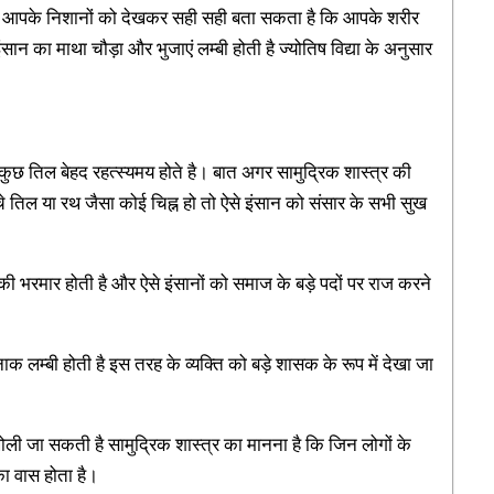
तिषी आपके निशानों को देखकर सही सही बता सकता है कि आपके शरीर
का माथा चौड़ा और भुजाएं लम्बी होती है ज्योतिष विद्या के अनुसार
 कुछ तिल बेहद रहत्स्यमय होते है। बात अगर सामुद्रिक शास्त्र की
चे तिल या रथ जैसा कोई चिह्न हो तो ऐसे इंसान को संसार के सभी सुख
ी भरमार होती है और ऐसे इंसानों को समाज के बड़े पदों पर राज करने
क लम्बी होती है इस तरह के व्यक्ति को बड़े शासक के रूप में देखा जा
ते खोली जा सकती है सामुद्रिक शास्त्र का मानना है कि जिन लोगों के
 का वास होता है।