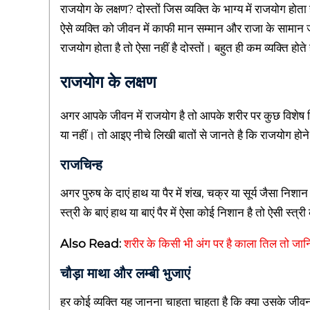
राजयोग के लक्षण? दोस्तों जिस व्यक्ति के भाग्य में राजयोग हो
a
ऐसे व्यक्ति को जीवन में काफी मान सम्मान और राजा के सामान ज
l
राजयोग होता है तो ऐसा नहीं है दोस्तों। बहुत ही कम व्यक्ति होते ह
t
e
राजयोग के लक्षण
d
b
अगर आपके जीवन में राजयोग है तो आपके शरीर पर कुछ विशेष 
l
या नहीं। तो आइए नीचे लिखी बातों से जानते है कि राजयोग होन
o
राजचिन्ह
g
s
अगर पुरुष के दाएं हाथ या पैर में शंख, चक्र या सूर्य जैसा नि
i
स्त्री के बाएं हाथ या बाएं पैर में ऐसा कोई निशान है तो ऐसी स्
n
h
Also Read:
शरीर के किसी भी अंग पर है काला तिल तो ज
i
चौड़ा माथा और लम्बी भुजाएं
n
d
हर कोई व्यक्ति यह जानना चाहता चाहता है कि क्या उसके जीवन म