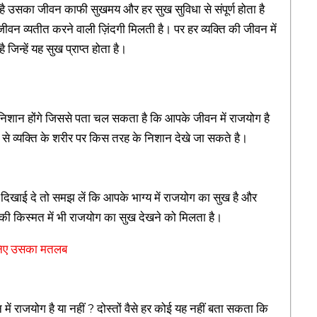
ता है उसका जीवन काफी सुखमय और हर सुख सुविधा से संपूर्ण होता है
ीवन व्यतीत करने वाली ज़िंदगी मिलती है। पर हर व्यक्ति की जीवन में
ै जिन्हें यह सुख प्राप्त होता है।
निशान होंगे जिससे पता चल सकता है कि आपके जीवन में राजयोग है
े से व्यक्ति के शरीर पर किस तरह के निशान देखे जा सकते है।
शान दिखाई दे तो समझ लें कि आपके भाग्य में राजयोग का सुख है और
त्री की किस्मत में भी राजयोग का सुख देखने को मिलता है।
ानिए उसका मतलब
ें राजयोग है या नहीं ? दोस्तों वैसे हर कोई यह नहीं बता सकता कि