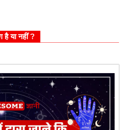
ग है या नहीं ?