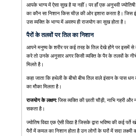
i
आपके भाग्य में ऐसा सुख है या नहीं। पर हाँ एक अनुभवी ज्यो
,
का कौन सा निशान किस चीज़ की ओर इशारा करता है। जिस इंसान 
M
उस व्यक्ति के भाग्य में अवश्य ही राजयोग का सुख होता है।
e
पैरों के तलवों पर तिल का निशान
a
n
आपने मनुष्य के शरीर पर कई तरह के तिल देखे होंगे पर इसमें से
i
करे तो उनके अनुसार अगर किसी व्यक्ति के पैर के तलवों के नी
n
मिलते है।
g
कहा जाता कि हथेली के बीचो बीच तिल वाले इंसान के पास धन क
f
का मौका मिलता है।
u
l
राजयोग के लक्षण:
जिस व्यक्ति की छाती चौड़ी, नाभि गहरी और ना
H
सकता है।
i
ज्योतिष विद्या एक ऐसी विद्या है जिसके द्वारा भविष्य की कई पर्
n
पैरों में कमल का निशान होता है उन लोगों के घरों में सदा लक्ष्मी
d