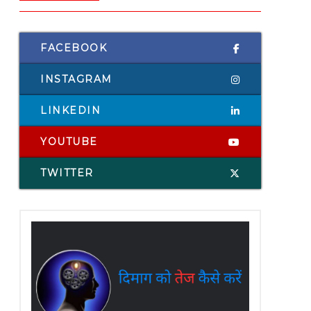
FACEBOOK
INSTAGRAM
LINKEDIN
YOUTUBE
TWITTER