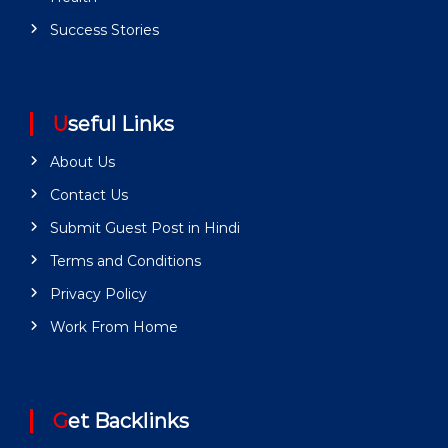
Success Stories
Useful Links
About Us
Contact Us
Submit Guest Post in Hindi
Terms and Conditions
Privacy Policy
Work From Home
Get Backlinks