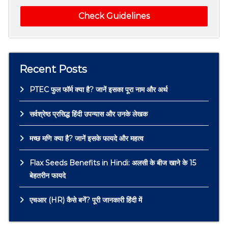
Check Guidelines
Recent Posts
PTEC फुल फॉर्म क्या है? जानें इसका पूरा नाम और अर्थ
सर्वश्रेष्ठ प्रसिद्ध हिंदी उपन्यास और उनके लेखक
मच्छ मणि क्या है? जानें इसके फायदे और महत्व
Flax Seeds Benefits in Hindi: अलसी के बीज खाने के 15
बेहतरीन फायदे
एचआर (HR) कैसे बनें? पूरी जानकारी हिंदी में