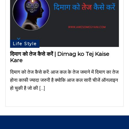
Life Style
दिमाग को तेज कैसे करें | Dimag ko Tej Kaise
Kare
दिमाग को तेज कैसे करें: आज कल के तेज जमाने में दिमाग का तेज
होना काफी ज्यादा जरुरी है क्योकि आज कल सारी चीजें ऑनलाइन
हो चुकी है जो की […]