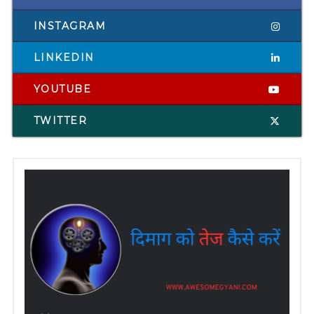
INSTAGRAM
LINKEDIN
YOUTUBE
TWITTER