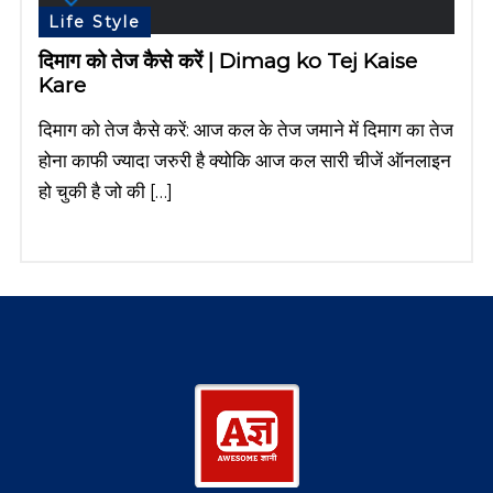
Life Style
दिमाग को तेज कैसे करें | Dimag ko Tej Kaise
Kare
दिमाग को तेज कैसे करें: आज कल के तेज जमाने में दिमाग का तेज
होना काफी ज्यादा जरुरी है क्योकि आज कल सारी चीजें ऑनलाइन
हो चुकी है जो की […]