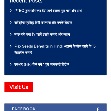
Recent Posts
PTEC फुल फॉर्म क्या है? जानें इसका पूरा नाम और अर्थ
सर्वश्रेष्ठ प्रसिद्ध हिंदी उपन्यास और उनके लेखक
मच्छ मणि क्या है? जानें इसके फायदे और महत्व
Flax Seeds Benefits in Hindi: अलसी के बीज खाने के 15
बेहतरीन फायदे
एचआर (HR) कैसे बनें? पूरी जानकारी हिंदी में
Visit Us
FACEBOOK