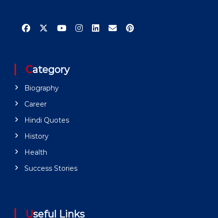
Category
Biography
Career
Hindi Quotes
History
Health
Success Stories
Useful Links