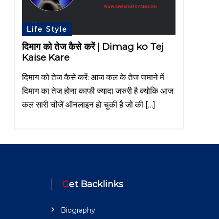
Life Style
दिमाग को तेज कैसे करें | Dimag ko Tej
Kaise Kare
दिमाग को तेज कैसे करें: आज कल के तेज जमाने में
दिमाग का तेज होना काफी ज्यादा जरुरी है क्योकि आज
कल सारी चीजें ऑनलाइन हो चुकी है जो की […]
Get Backlinks
Biography