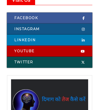
Visit Us
FACEBOOK
INSTAGRAM
LINKEDIN
YOUTUBE
TWITTER