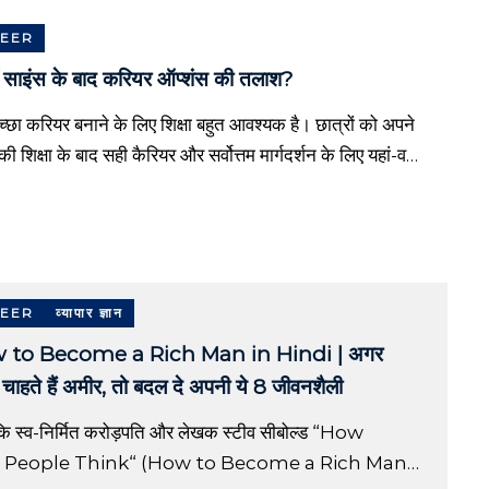
EER
ं साइंस के बाद करियर ऑप्शंस की तलाश?
छा करियर बनाने के लिए शिक्षा बहुत आवश्यक है। छात्रों को अपने
की शिक्षा के बाद सही कैरियर और सर्वोत्तम मार्गदर्शन के लिए यहां-वहां
 पड़ता है। यहां […]
EER
व्यापार ज्ञान
 to Become a Rich Man in Hindi | अगर
चाहते हैं अमीर, तो बदल दे अपनी ये 8 जीवनशैली
कि स्व-निर्मित करोड़पति और लेखक स्टीव सीबोल्ड “How
 People Think“ (How to Become a Rich Man