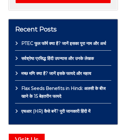
Recent Posts
PTEC फुल फॉर्म क्या है? जानें इसका पूरा नाम और अर्थ
सर्वश्रेष्ठ प्रसिद्ध हिंदी उपन्यास और उनके लेखक
मच्छ मणि क्या है? जानें इसके फायदे और महत्व
Flax Seeds Benefits in Hindi: अलसी के बीज
खाने के 15 बेहतरीन फायदे
एचआर (HR) कैसे बनें? पूरी जानकारी हिंदी में